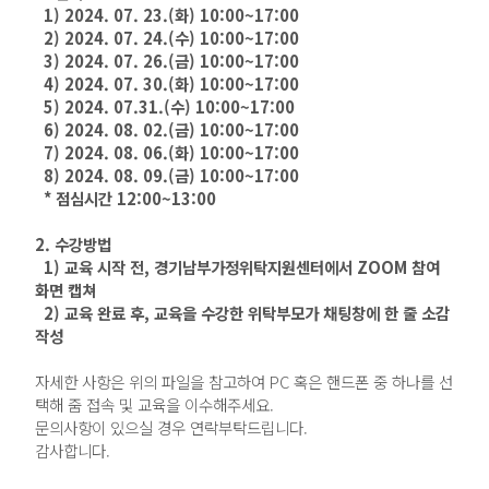
1) 2024. 07. 23.(화) 10:00~17:00
2) 2024. 07. 24.(수) 10:00~17:00
3) 2024. 07. 26.(금) 10:00~17:00
4) 2024. 07. 30.(화) 10:00~17:00
5) 2024. 07.31.(수) 10:00~17:00
6) 2024. 08. 02.(금) 10:00~17:00
7) 2024. 08. 06.(화) 10:00~17:00
8) 2024. 08. 09.(금) 10:00~17:00
* 점심시간 12:00~13:00
2. 수강방법
1) 교육 시작 전, 경기남부가정위탁지원센터에서 ZOOM 참여
화면 캡쳐
2) 교육 완료 후, 교육을 수강한 위탁부모가 채팅창에 한 줄 소감
작성
자세한 사항은 위의 파일을 참고하여 PC 혹은 핸드폰 중 하나를 선
택해 줌 접속 및 교육을 이수해주세요.
문의사항이 있으실 경우 연락부탁드립니다.
감사합니다.