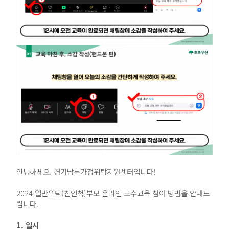
안녕하세요. 경기남부가정위탁지원센터입니다!
2024 일반위탁(친인척)부모 온라인 보수교육 참여 방법을 안내드
립니다.
1. 일시