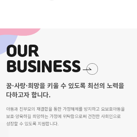
OUR
BUSINESS
꿈·사랑·희망을 키울 수 있도록
최선의 노력을
다하고자 합니다.
아동과 친부모의 재결합을 통한 가정해체를 방지하고
요보호아동을
보호·양육하길 희망하는 가정에 위탁함으로써
건전한 사회인으로
성장할 수 있도록 지원합니다.