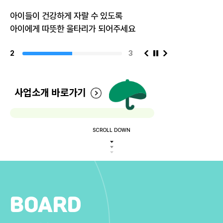
아이들이 건강하게 자랄 수 있도록
아이에게 따뜻한 울타리가 되어주세요
2
3
사업소개 바로가기
SCROLL DOWN
BOARD