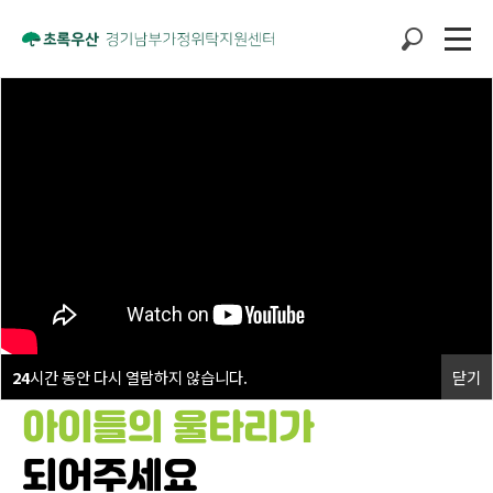
24
시간 동안 다시 열람하지 않습니다.
닫기
아이들의 울타리가
되어주세요