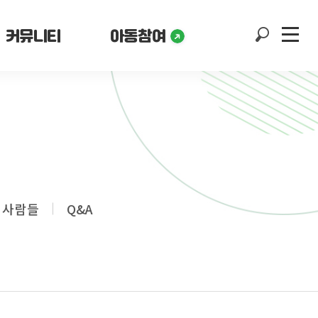
커뮤니티
아동참여
 사람들
Q&A