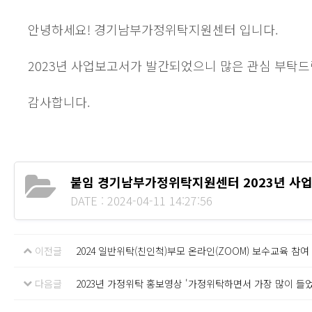
안녕하세요! 경기남부가정위탁지원센터 입니다.
2023년 사업보고서가 발간되었으니 많은 관심 부탁드
감사합니다.
붙임 경기남부가정위탁지원센터 2023년 사업
DATE : 2024-04-11 14:27:56
이전글
2024 일반위탁(친인척)부모 온라인(ZOOM) 보수교육 참여
다음글
2023년 가정위탁 홍보영상 '가정위탁하면서 가장 많이 들었