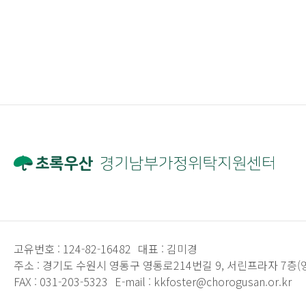
고유번호 :
124-82-16482
대표 :
김미경
주소 :
경기도 수원시 영통구 영통로214번길 9, 서린프라자 7층(
FAX :
031-203-5323
E-mail :
kkfoster@chorogusan.or.kr