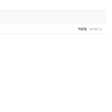
작성일
: 24-04-11