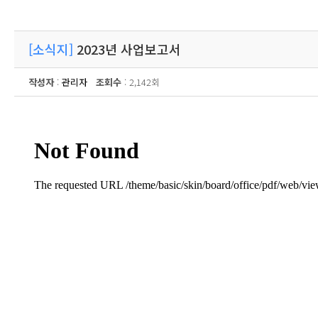
[소식지]
2023년 사업보고서
작성자
:
관리자
조회수
: 2,142회