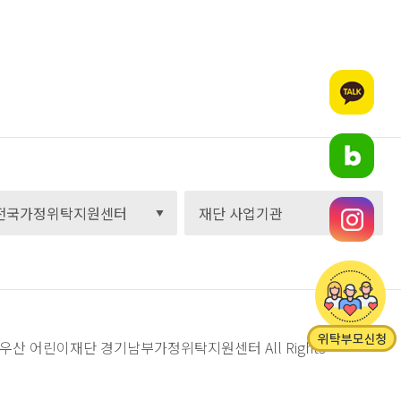
C) 초록우산 어린이재단 경기남부가정위탁지원센터
All Rights