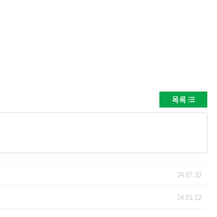
목록
24.07.10
24.01.12