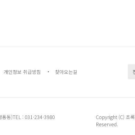
개인정보 취급방침
찾아오는길
영통동)
TEL :
031-234-3980
Copyright (
Reserved.