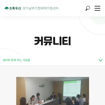
커뮤니티
센터와 함께 하는 사람들