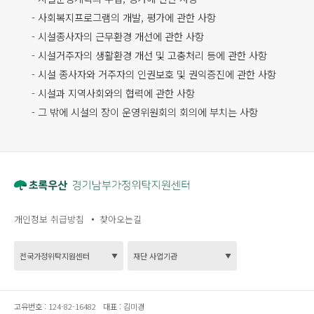
- 사회복지프로그램의 개발, 평가에 관한 사항
- 시설종사자의 근무환경 개선에 관한 사항
- 시설거주자의 생활환경 개선 및 고충처리 등에 관한 사항
- 시설 종사자와 거주자의 인권보호 및 권익증진에 관한 사항
- 시설과 지역사회와의 협력에 관한 사항
- 그 밖에 시설의 장이 운영위원회의 회의에 부치는 사항
개인정보 취급방침
찾아오는길
고유번호 :
124-82-16482
대표 :
김미경