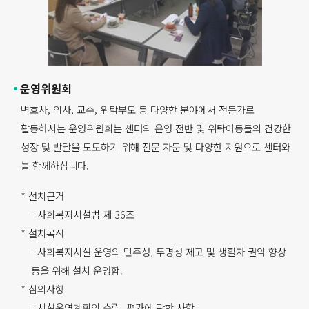
운영위원회
변호사, 의사, 교수, 위탁부모 등 다양한 분야에서 전문가로
활동하시는 운영위원회는 센터의 운영 전반 및 위탁아동들의 건강한
성장 및 발달을 도모하기 위해 전문 자문 및 다양한 지원으로 센터와
늘 함께하십니다.
* 설치근거
- 사회복지시설법 제 36조
* 설치목적
- 사회복지시설 운영의 민주성, 투명성 제고 및 생활자 권익 향상
등을 위해 설치 운영함.
* 심의사항
- 시설운영계획의 수립, 평가에 관한 사항