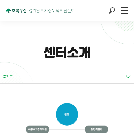
센터소개
조직도