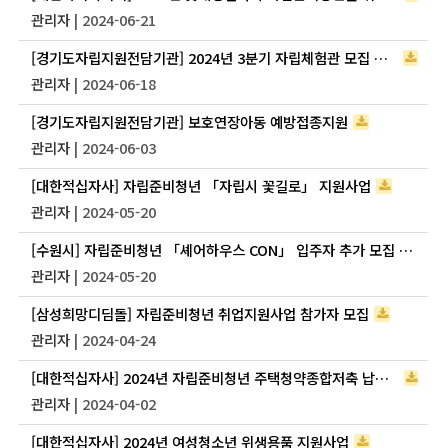
관리자
| 2024-06-21
[경기도자립지원전담기관] 2024년 3분기 자립체험관 모집 공고(의왕)
관리자
| 2024-06-18
[경기도자립지원전담기관] 보호연장아동 예방접종지원
관리자
| 2024-06-03
[대한적십자사] 자립준비청년 「자립시 꽃길로」 지원사업
관리자
| 2024-05-20
[수원시] 자립준비청년 「셰어하우스 CON」 입주자 추가 모집 공고
관리자
| 2024-05-20
[삼성희망디딤돌] 자립준비청년 취업지원사업 참가자 모집
관리자
| 2024-04-24
[대한적십자사] 2024년 자립준비청년 주택청약종합저축 납입금지원사업
관리자
| 2024-04-02
[대한적십자사] 2024년 여성청소년 위생용품 지원사업