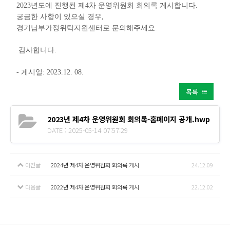
2023년도에 진행된 제4차 운영위원회 회의록 게시합니다.
궁금한 사항이 있으실 경우,
경기남부가정위탁지원센터로 문의해주세요.
감사합니다.
- 게시일: 2023.12. 08.
목록
2023년 제4차 운영위원회 회의록-홈페이지 공개.hwp
DATE : 2025-05-14 07:57:29
이전글
2024년 제4차 운영위원회 회의록 게시
24.12.09
다음글
2022년 제4차 운영위원회 회의록 게시
22.12.02