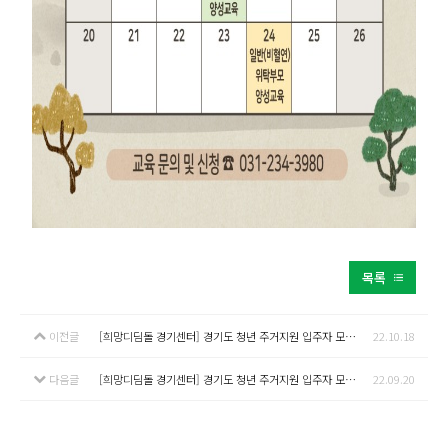
목록
이전글
[희망디딤돌 경기센터] 경기도 청년 주거지원 입주자 모집 안내 (11월)
22.10.18
다음글
[희망디딤돌 경기센터] 경기도 청년 주거지원 입주자 모집 안내 (10월)
22.09.20