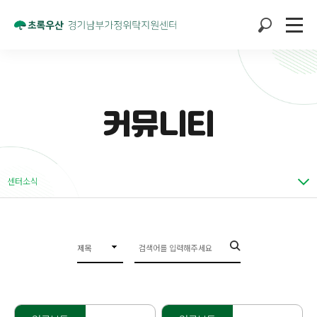
커뮤니티
센터소식