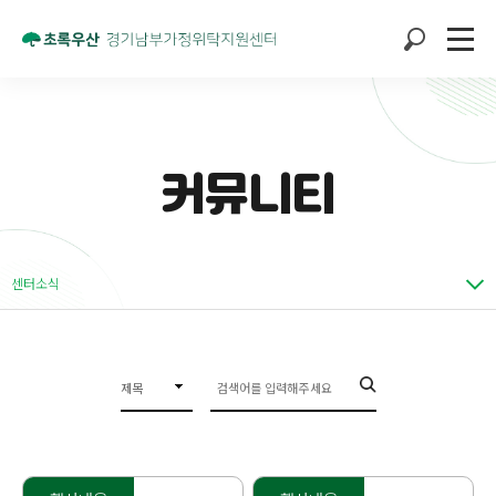
커뮤니티
센터소식