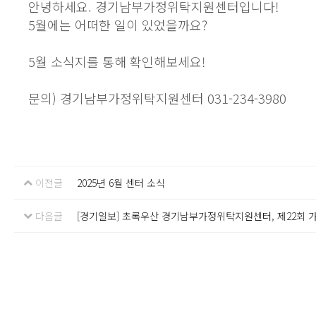
안녕하세요. 경기남부가정위탁지원센터입니다!
5월에는 어떠한 일이 있었을까요?
5월 소식지를 통해 확인해보세요!
문의) 경기남부가정위탁지원센터 031-234-3980
이전글
2025년 6월 센터 소식
다음글
[경기일보] 초록우산 경기남부가정위탁지원센터, 제22회 