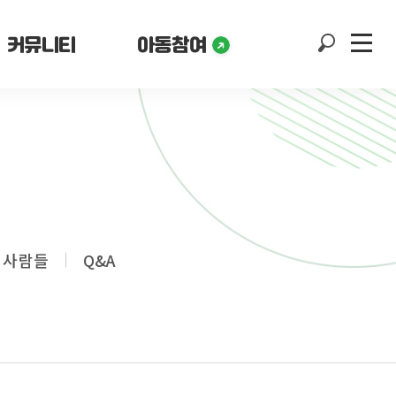
커뮤니티
아동참여
 사람들
Q&A