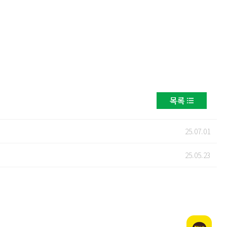
목록
25.07.01
25.05.23