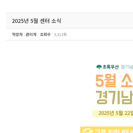
2025년 5월 센터 소식
작성자
:
관리자
조회수
: 3,313회