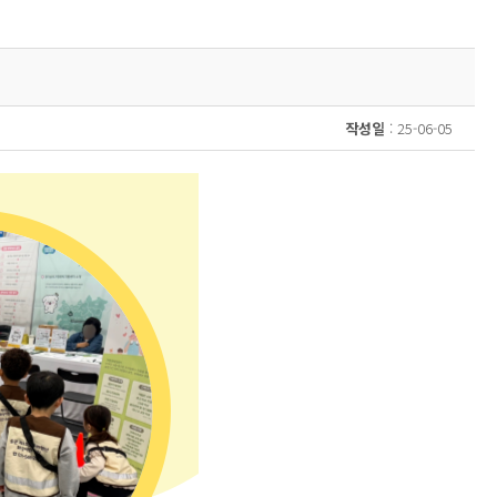
작성일
: 25-06-05