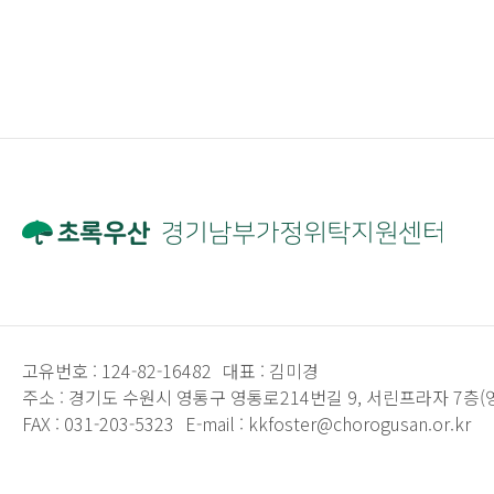
고유번호 :
124-82-16482
대표 :
김미경
주소 :
경기도 수원시 영통구 영통로214번길 9, 서린프라자 7층(
FAX :
031-203-5323
E-mail :
kkfoster@chorogusan.or.kr