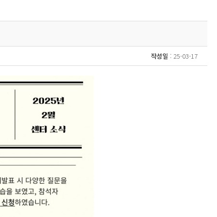
작성일
: 25-03-17