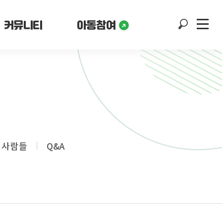
커뮤니티
아동참여
 사람들
Q&A