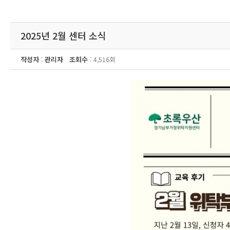
2025년 2월 센터 소식
작성자
:
관리자
조회수
: 4,516회