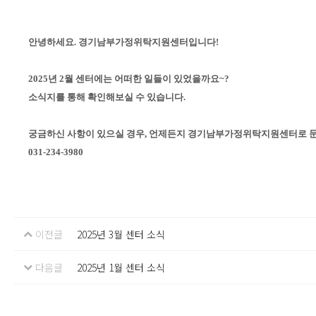
안녕하세요. 경기남부가정위탁지원센터입니다!
2025년 2월 센터에는 어떠한 일들이 있었을까요~?
소식지를 통해 확인해보실 수 있습니다.
궁금하신 사항이 있으실 경우, 언제든지 경기남부가정위탁지원센터로 
031-234-3980
이전글
2025년 3월 센터 소식
다음글
2025년 1월 센터 소식