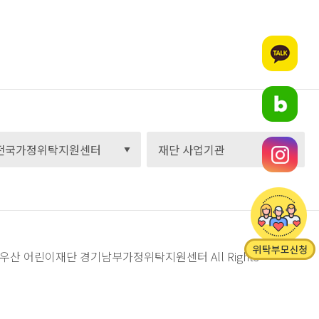
C) 초록우산 어린이재단 경기남부가정위탁지원센터
All Rights