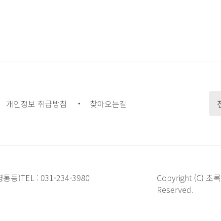
개인정보 취급방침
찾아오는길
영통동)
TEL :
031-234-3980
Copyright (
Reserved.