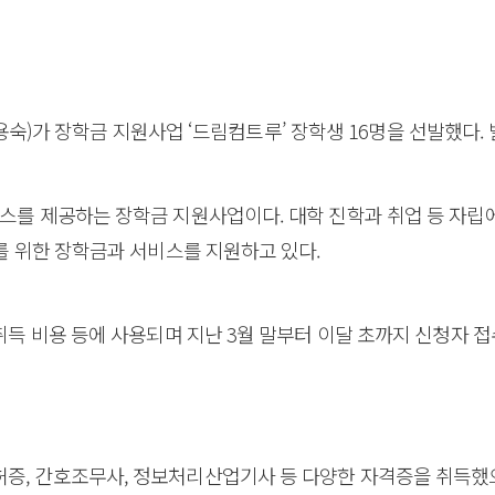
가 장학금 지원사업 ‘드림컴트루’ 장학생 16명을 선발했다. 
비스를 제공하는 장학금 지원사업이다. 대학 진학과 취업 등 자
비를 위한 장학금과 서비스를 지원하고 있다.
 취득 비용 등에 사용되며 지난 3월 말부터 이달 초까지 신청자 
증, 간호조무사, 정보처리산업기사 등 다양한 자격증을 취득했으