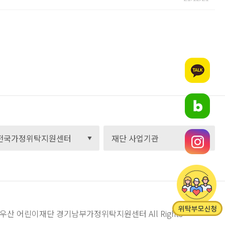
C) 초록우산 어린이재단 경기남부가정위탁지원센터
All Rights