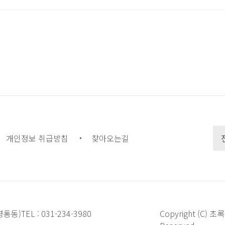
개인정보 취급방침
찾아오는길
영통동)
TEL :
031-234-3980
Copyright (