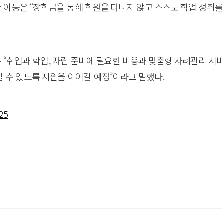
 한 아동은 “장학금을 통해 학원을 다니지 않고 스스로 학업 성
취업과 학업, 자립 준비에 필요한 비용과 맞춤형 사례관리 서
 수 있도록 지원을 이어갈 예정”이라고 말했다.
25