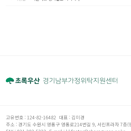
고유번호 :
124-82-16482
대표 :
김미경
주소 :
경기도 수원시 영통구 영통로214번길 9, 서린프라자 7층(