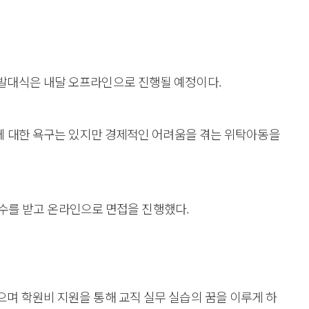
발대식은 내달 오프라인으로 진행될 예정이다.
립에 대한 욕구는 있지만 경제적인 어려움을 겪는 위탁아동을
접수를 받고 온라인으로 면접을 진행했다.
며 학원비 지원을 통해 교직 실무 실습의 꿈을 이루게 하