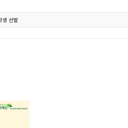
학생 선발