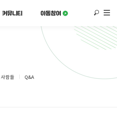
커뮤니티
아동참여
 사람들
Q&A