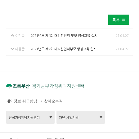
목록
이전글
2021년도 제4회 대리친인척 부모 양성교육 실시
21.04.27
다음글
2021년도 제2회 대리친인척부모 양성교육 실시
21.04.27
개인정보 취급방침
찾아오는길