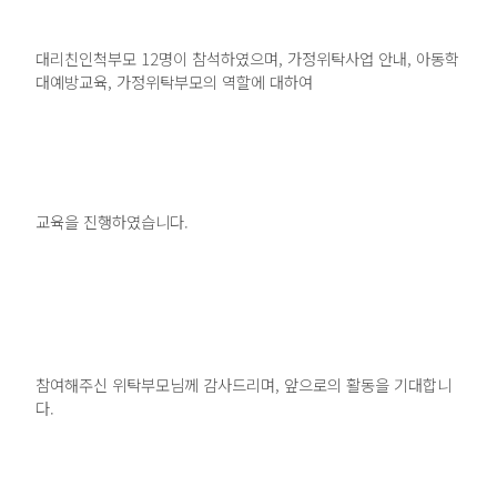
대리친인척부모 12명이 참석하였으며, 가정위탁사업 안내, 아동학
대예방교육, 가정위탁부모의 역할에 대하여
교육을 진행하였습니다.
참여해주신 위탁부모님께 감사드리며, 앞으로의 활동을 기대합니
다.