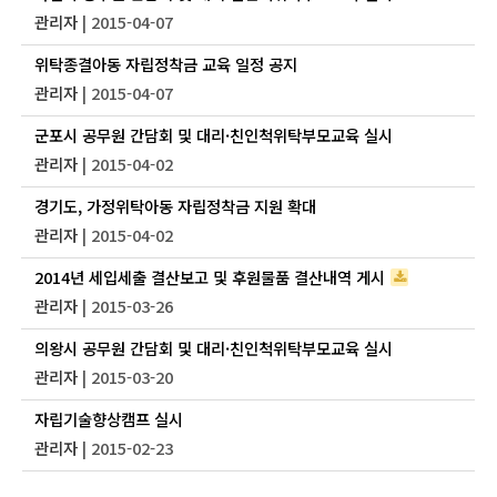
관리자
| 2015-04-07
위탁종결아동 자립정착금 교육 일정 공지
관리자
| 2015-04-07
군포시 공무원 간담회 및 대리·친인척위탁부모교육 실시
관리자
| 2015-04-02
경기도, 가정위탁아동 자립정착금 지원 확대
관리자
| 2015-04-02
2014년 세입세출 결산보고 및 후원물품 결산내역 게시
관리자
| 2015-03-26
의왕시 공무원 간담회 및 대리·친인척위탁부모교육 실시
관리자
| 2015-03-20
자립기술향상캠프 실시
관리자
| 2015-02-23