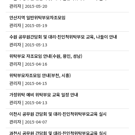
관리자
| 2015-05-20
안산지역 일반위탁부모자조모임
관리자
| 2015-05-19
수원 공무원간담회 및 대리·친인척위탁부모 교육, 나들이 안내
관리자
| 2015-05-13
위탁부모 자조모임 안내(수원, 용인, 성남)
관리자
| 2015-04-16
위탁부모자조모임 안내(부천, 시흥)
관리자
| 2015-04-15
가정위탁 예비 위탁부모 교육 일정 안내
관리자
| 2015-04-13
이천시 공무원 간담회 및 대리·친인척위탁부모교육 실시
관리자
| 2015-04-07
과천시 공무원 간담회 및 대리·친인척위탁부모교육 실시