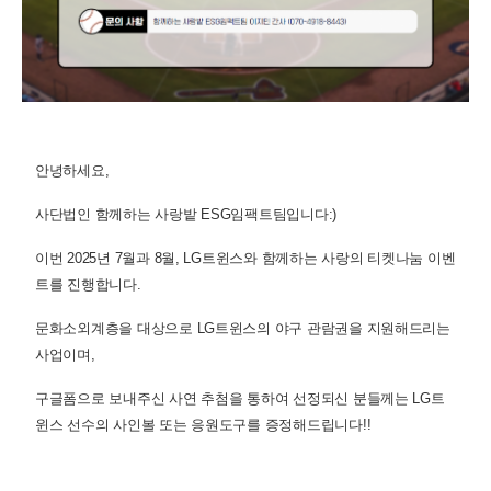
안녕하세요,
사단법인 함께하는 사랑밭 ESG임팩트팀입니다:)
이번 2025년 7월과 8월, LG트윈스와 함께하는 사랑의 티켓나눔 이벤
트를 진행합니다.
문화소외계층을 대상으로 LG트윈스의 야구 관람권을 지원해드리는
사업이며,
구글폼으로 보내주신 사연 추첨을 통하여 선정되신 분들께는 LG트
윈스 선수의 사인볼 또는 응원도구를 증정해드립니다!!