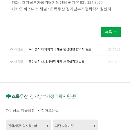
- 전화 : 경기남부가정위탁지원센터 권다은 031-234-3979
- 카카오 비즈니스 채널 : 초록우산 경기남부가정위탁지원센터
목록
이전글
육아휴직 대체계약직 채용 면접전형 합격자 발표
23.07.21
다음글
육아휴직 대체계약직 채용 서류합격자 발표
23.07.18
개인정보 취급방침
찾아오는길