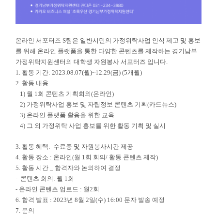
온라인 서포터즈 S팀은 일반시민의 가정위탁사업 인식 제고 및 홍보
를 위해 온라인 플랫폼을 통한 다양한 콘텐츠를 제작하는 경기남부
가정위탁지원센터의 대학생 자원봉사 서포터즈 입니다.
1. 활동 기간: 2023.08.07(월)~12.29(금) (5개월)
2. 활동 내용
1) 월 1회 콘텐츠 기획회의(온라인)
2) 가정위탁사업 홍보 및 자립정보 콘텐츠 기획(카드뉴스)
3) 온라인 플랫폼 활용을 위한 교육
4) 그 외 가정위탁 사업 홍보를 위한 활동 기획 및 실시
3. 활동 혜택: 수료증 및 자원봉사시간 제공
4. 활동 장소 : 온라인(월 1회 회의/ 활동 콘텐츠 제작)
5. 활동 시간 _ 합격자와 논의하여 결정
- 콘텐츠 회의: 월 1회
- 온라인 콘텐츠 업로드 : 월2회
6. 합격 발표 : 2023년 8월 2일(수) 16:00 문자 발송 예정
7. 문의