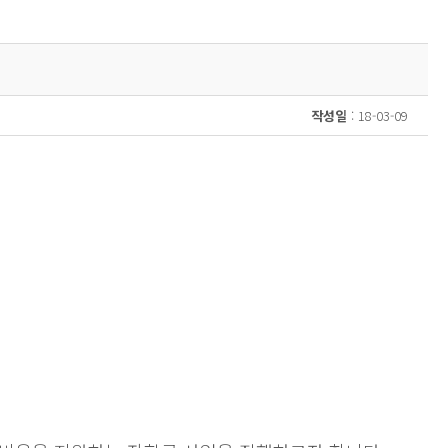
작성일
: 18-03-09