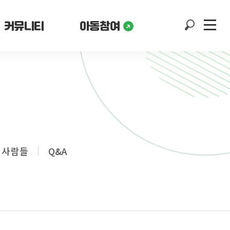
커뮤니티
아동참여
 사람들
Q&A