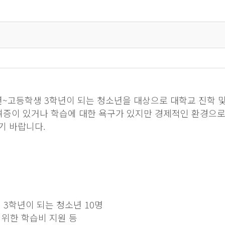
학년~고등학생 3학년이 되는 청소년을 대상으로 대학교 진학 
격증이 있거나 학습에 대한 욕구가 있지만 경제적인 환경으로
기 바랍니다.
생 3학년이 되는 청소년 10명
을 위한 학습비 지원 등