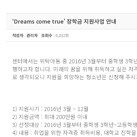
‘Dreams come true’ 장학금 지원사업 안내
작성자
:
관리자
조회수
: 8,032회
센터에서는 위탁아동 중 2016년 3월부터 중학생 3
행하고자 합니다. 미래의 꿈을 위해 취득하고 싶은 자
로 생각되오니 지원을 희망하는 청소년은 신청해 주시
1) 지원시기 : 2016년 3월 ~ 12월
2) 지원금액 : 최대 200만원 이내
3) 선정대상 : 2016년 3월부터 중학생 3학년~고등학
4) 내용 : 취업을 위한 자격증 취득비용, 대학교 진학