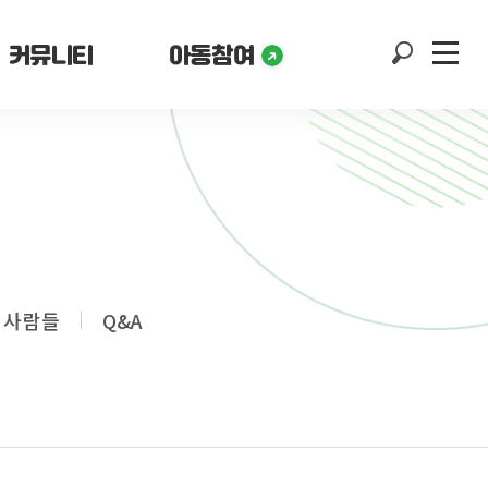
커뮤니티
아동참여
 사람들
Q&A