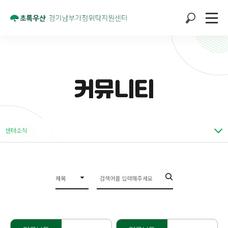
커뮤니티
센터소식