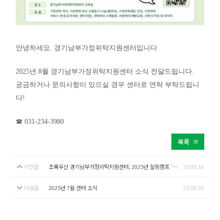
안녕하세요. 경기남부가정위탁지원센터입니다.
2025년 8월 경기남부가정위탁지원센터 소식 전달드립니다.
궁금하거나 문의사항이 있으실 경우 센터로 연락 부탁드립니
다!
☎ 031-234-3980
목록
이전글
초록우산 경기남부가정위탁지원센터, 2025년 힐링캠프 '우리가족, 별 헤는 밤' 성료
25.09.18
다음글
2025년 7월 센터 소식
25.08.20