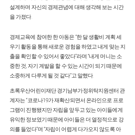
설계하며 자신의 경제관념에 대해 생각해 보는 시간
을 가졌다.
경제교육에 참여한 한 아동은 “한 달 생활비 계획 세
우기 활동을 통해 새로운 경험을 하였고 내게 맞는 지
출을 확인할 수 있어서 좋았다”라며 “내게 머니는 소
중한 것, 자기 계발을 할 수 있는 시간이 되기 때문에
소중하게 다루게 될 것 같다”고 말했다.
초록우산어린이재단 경기남부가정위탁지원센터 관
계자는 “코로나19가 재확산되면서 온라인으로 프로
그램이 진행됐지만 자립을 앞두고 있는 아이들에게
유익한 정보였기 때문에 아이들은 더 열정적으로 강
의를 들었다”며 “자립이 어렵게 다가오지 않도록 아