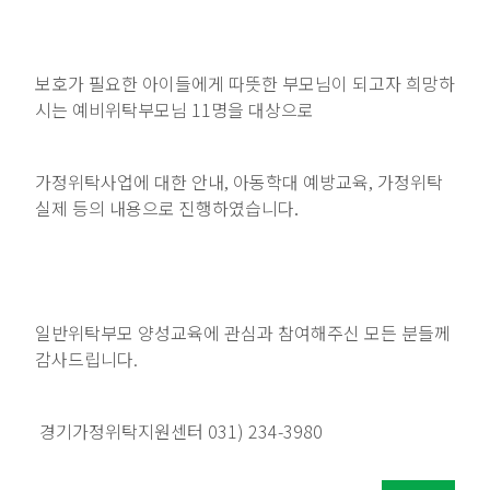
보호가 필요한 아이들에게 따뜻한 부모님이 되고자 희망하
시는 예비위탁부모님 11
명을 대상으로
가정위탁사업에 대한 안내
아동학대 예방교육
가정위탁
,
,
실제 등의 내용으로 진행하였습니다
.
일반위탁부모 양성교육에 관심과 참여해주신 모든 분들께
감사드립니다.
경기가정위탁지원센터 031) 234-3980