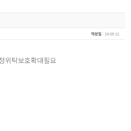
작성일
: 20-05-12
정위탁보호확대필요