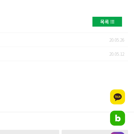
목록
20.05.26
20.05.12