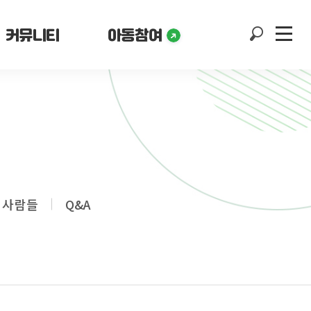
커뮤니티
아동참여
 사람들
Q&A