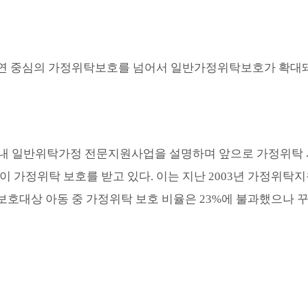
혈연 중심의 가정위탁보호를 넘어서 일반가정위탁보호가 확대
도내 일반위탁가정 전문지원사업을 설명하며 앞으로 가정위탁
이 가정위탁 보호를 받고 있다
.
이는 지난
2003
년 가정위탁지
보호대상 아동 중 가정위탁 보호 비율은
23%
에 불과했으나 