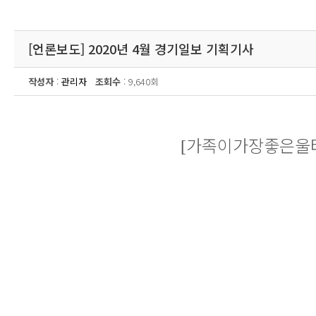
[언론보도] 2020년 4월 경기일보 기획기사
작성자
:
관리자
조회수
: 9,640회
가족이가장좋은울
[