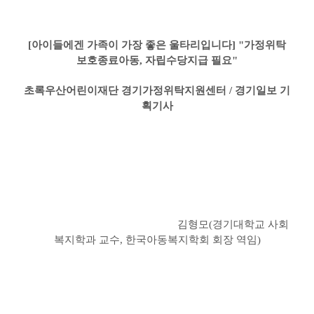
[아이들에겐 가족이 가장 좋은 울타리입니다] "가정위탁
보호종료아동, 자립수당지급 필요"
초록우산어린이재단 경기가정위탁지원센터 / 경기일보 기
획기사
김형모
(
경기대학교 사회
복지학과 교수
,
한국아동복지학회 회장 역임
)