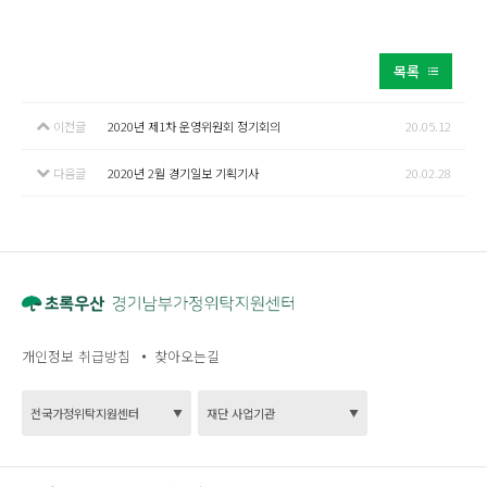
목록
이전글
2020년 제1차 운영위원회 정기회의
20.05.12
다음글
2020년 2월 경기일보 기획기사
20.02.28
개인정보 취급방침
찾아오는길