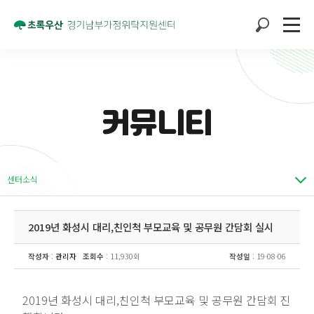
커뮤니티
센터소식
2019년 화성시 대리,친인척 부모교육 및 공무원 간담회 실시
작성자
:
관리자
조회수
: 11,930회
작성일
: 19-08-06
2019년 화성시 대리,친인척 부모교육 및 공무원 간담회 진