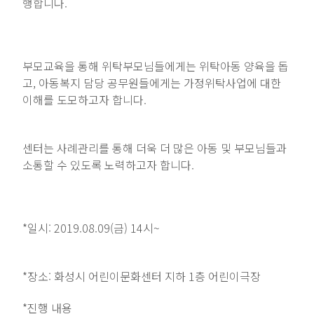
행합니다.
부모교육을 통해 위탁부모님들에게는 위탁아동 양육을 돕
고, 아동복지 담당 공무원들에게는 가정위탁사업에 대한
이해를 도모하고자 합니다.
센터는 사례관리를 통해 더욱 더 많은 아동 및 부모님들과
소통할 수 있도록 노력하고자 합니다.
*일시: 2019.08.09(금)
14시~
*장소: 화성시 어린이문화센터 지하 1층 어린이극장
*진행 내용