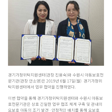
경기가정위탁지원센터(관장 진용숙)와 수원시 아동보호전
문기관(관장 안소영)은 2019년 6월 17일(월) 경기가정위
탁지원센터에서 업무 협약을 진행하였다.
이번 협약을 통해 경기가정위탁지원센터와 수원시 아동보
호전문기관은 상호 긴밀한 업무 협조 체계 구축 및 관내의
요보호 아동의 조기 발견 · 안정적인 배치를 통해 요보호