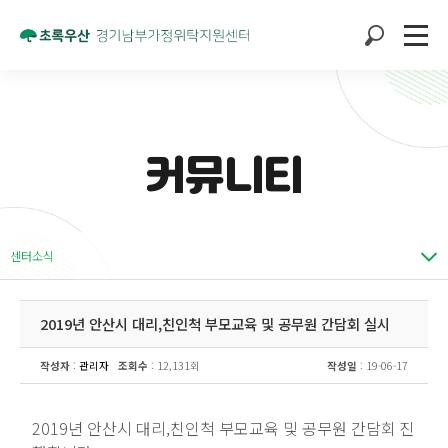
커뮤니티
센터소식
2019년 안산시 대리,친인척 부모교육 및 공무원 간담회 실시
작성자
:
관리자
조회수
: 12,131회
작성일
: 19-06-17
2019년 안산시 대리,친인척 부모교육 및 공무원 간담회 진