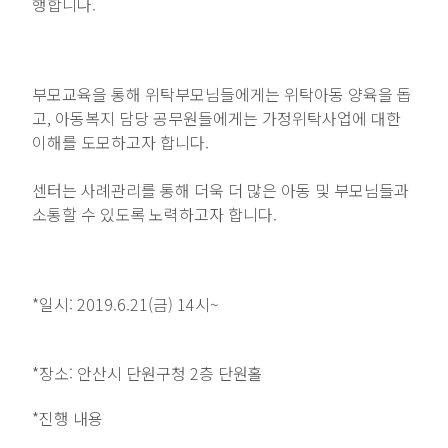
행합니다.
부모교육을 통해 위탁부모님들에게는 위탁아동 양육을 돕
고, 아동복지 담당 공무원들에게는 가정위탁사업에 대한
이해를 도모하고자 합니다.
센터는 사례관리를 통해 더욱 더 많은 아동 및 부모님들과
소통할 수 있도록 노력하고자 합니다.
*일시: 2019.6.21(금)
14시~
*장소: 안산시 단원구청 2층 단원홀
*진행 내용