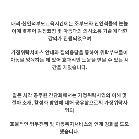
대리
친인척부모교육시간에는 조부모와 친인척들의 눈높
·
이에 맞추어
감정코칭 및 아동과의 의사소통 기술에 대한
강의가 진행되었으며
가정위탁서비스 안내와 질의응답을 통하여 위탁부모들이
아동을 양육하는 데 있어 효과적인 도움을 받을 수 있는 시
간을 가졌습니다
.
같은 시각 공무원 간담회에서는 가정위탁사업의 이해 및
절차 소개
활성화 방안에 대해 공유함으로써 가정위탁사
,
업의
효율적인 업무진행 및 아동복지서비스의 연계 강화를 도모
했습니다
.