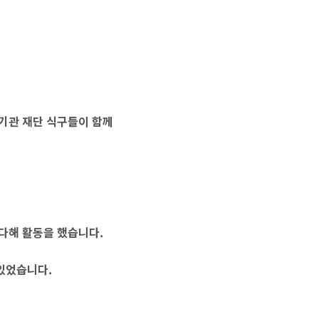
 기관 재단 식구들이 함께
다해 활동을 했습니다.
있었습니다.