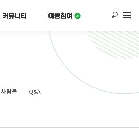
커뮤니티
아동참여
 사람들
Q&A