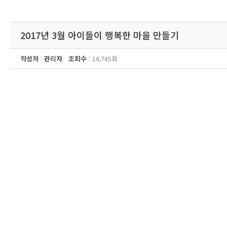
2017년 3월 아이들이 행복한 마을 만들기
작성자
:
관리자
조회수
: 14,745회