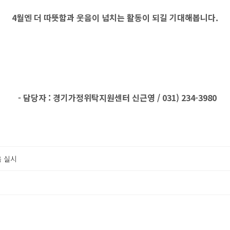
4월엔 더 따뜻함과 웃음이 넘치는 활동이 되길 기대해봅니다.
- 담당자 : 경기가정위탁지원센터 신근영 / 031) 234-3980
육 실시