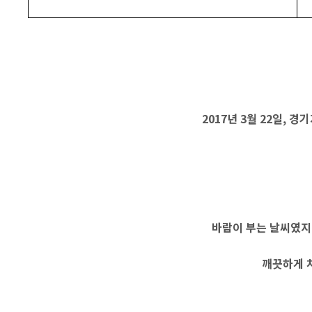
2017년 3월 22일,
바람이 부는 날씨였지
깨끗하게 