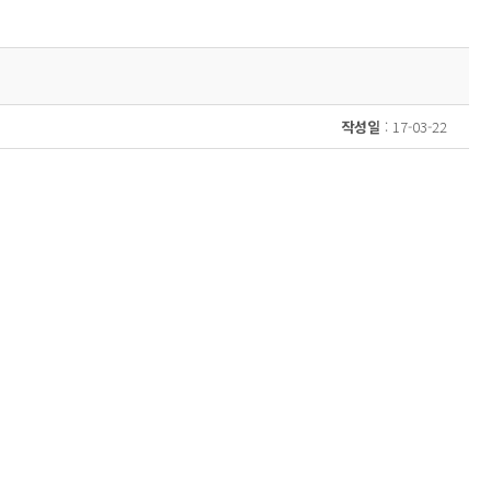
작성일
: 17-03-22