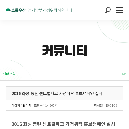
커뮤니티
센터소식
2016 화성 동탄 센트럴파크 가정위탁 홍보캠페인 실시
작성자
:
관리자
조회수
: 14,665회
작성일
: 16-11-08
2016 화성 동탄 센트럴파크 가정위탁 홍보캠페인 실시