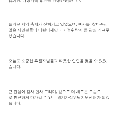
캠페인, 가정위탁 홍보를 진행하였습니다.
즐거운 지역 축제가 진행되고 있었으며, 행사를 찾아주신
많은 시민분들이 어린이재단과 가정위탁에 큰 관심 가져주
셨습니다.
오늘도 소중한 후원자님들과 따듯한 인연을 맺을 수 있었
습니다.
큰 관심에 감사 인사 드리며, 앞으로 더 새로운 모습으
로 친근하게 다가갈 수 있는
경기가정위탁지원센터가 되겠
습니다.