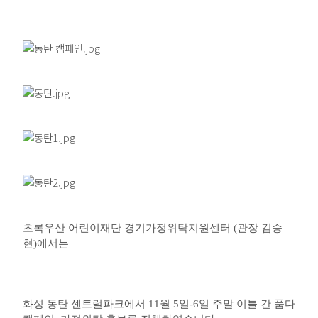
초록우산 어린이재단 경기가정위탁지원센터 (관장 김승
현)에서는
화성 동탄 센트럴파크에서 11월 5일-6일 주말 이틀 간 품다