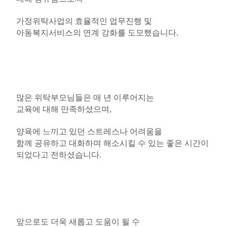
가정위탁사업의 효율적인 업무진행 및
아동복지서비스의 연계 강화를 도모했습니다
.
많은 위탁부모님들은 매 년 이루어지는
교육에 대해 만족하셨으며
,
양육에 느끼고 있던 스트레스나 어려움을
함께 공유하고 대화하며 해소시킬 수 있는 좋은 시간이
되었다고 전하셨습니다
.
앞으로도 더욱 새롭고 도움이 될 수