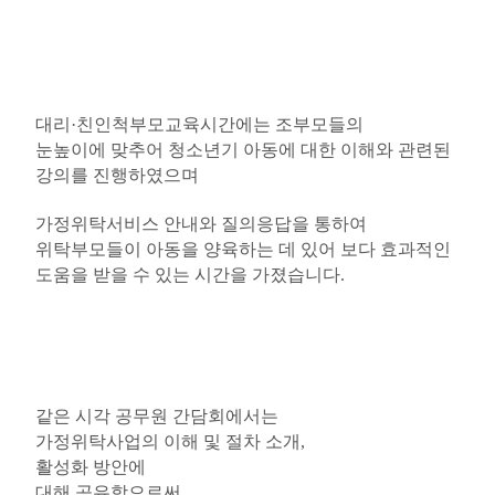
대리
·
친인척부모교육시간에는 조부모들의
눈높이에 맞추어 청소년기 아동에 대한 이해와 관련된
강의를 진행하였으며
가정위탁서비스 안내와 질의응답을 통하여
위탁부모들이 아동을 양육하는 데 있어 보다 효과적인
도움을 받을 수 있는 시간을 가졌습니다
.
같은 시각 공무원 간담회에서는
가정위탁사업의 이해 및 절차 소개
,
활성화 방안에
대해 공유함으로써