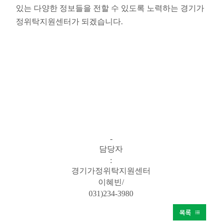
있는 다양한 정보들을 전할 수 있도록 노력하는 경기가
정위탁지원센터가 되겠습니다
.
-
담당자
:
경기가정위탁지원센터
이혜빈
/
031)234-3980
목록