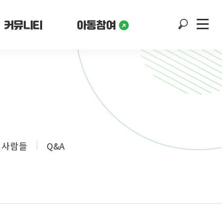
커뮤니티
아동참여
 사람들
Q&A