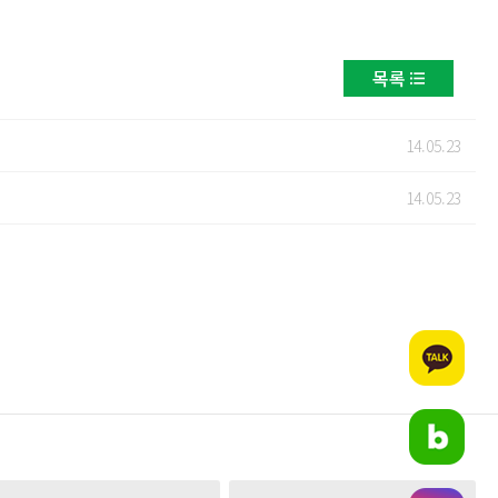
목록
14.05.23
14.05.23