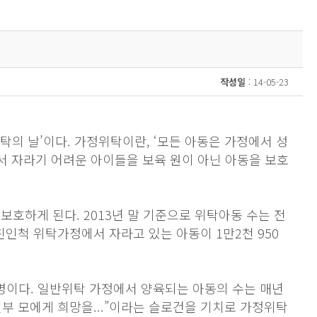
작성일
: 14-05-23
위탁의 날’이다. 가정위탁이란, ‘모든 아동은 가정에서 성
서 자라기 어려운 아이들을 보육 원이 아닌 아동을 보호
호하게 된다. 2013년 말 기준으로 위탁아동 수는 전
친인척 위탁가정에서 자라고 있는 아동이 1만2천 950
명이다. 일반위탁 가정에서 양육되는 아동의 수는 매년
부 모에게 희망을...”이라는 슬로건을 기치로 가정위탁