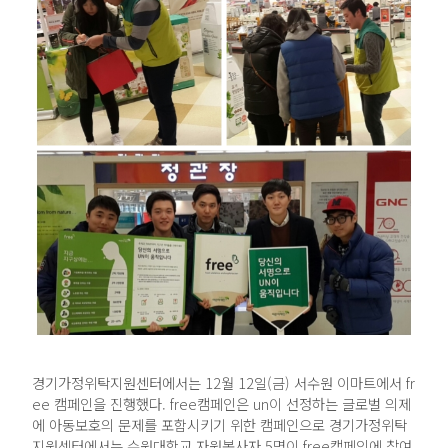
경기가정위탁지원센터에서는 12월 12일(금) 서수원 이마트에서 fr
ee 캠페인을 진행했다. free캠페인은 un이 선정하는 글로벌 의제
에 아동보호의 문제를 포함시키기 위한 캠페인으로 경기가정위탁
지원센터에서는 수원대학교 자원봉사자 5명이 free캠페인에 참여