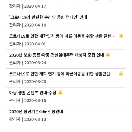
관리자
| 2020-04-17
'코로나19와 관련한 온라인 응원 캠페인' 안내
관리자
| 2020-04-16
코로나19로 인한 개학연기 등에 따른 아동을 위한 생활 콘텐츠 업데트 자료 안내
관리자
| 2020-04-01
2020년 보호(종료)아동 건설임대주택 대상자 모집 안내
관리자
| 2020-03-24
코로나19로 인한 개학 연기 등에 따른아동을 위한 생활콘텐츠 안내(2)
관리자
| 2020-03-20
아동 생활 콘텐츠 안내-수정
관리자
| 2020-03-16
2020년 청년기본소득 신청안내
관리자
| 2020-03-13