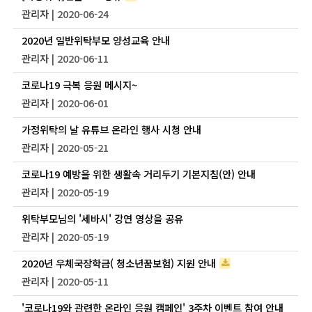
관리자
| 2020-06-24
2020년 일반위탁부모 양성교육 안내
관리자
| 2020-06-11
코로나19 극복 응원 메시지~
관리자
| 2020-06-01
가정위탁의 날 유튜브 온라인 행사 시청 안내
관리자
| 2020-05-21
코로나19 예방을 위한 생활속 거리두기 기본지침(안) 안내
관리자
| 2020-05-19
위탁부모님의 '세바시' 강연 영상을 공유
관리자
| 2020-05-19
2020년 우체국장학금( 청소년꿈보험) 지원 안내
관리자
| 2020-05-11
'코로나19와 관련한 온라인 응원 캠페인' 3주차 이벤트 참여 안내